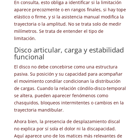
En consulta, esto obliga a identificar si la limitación
aparece precozmente o en rangos finales, si hay tope
elástico o firme, y si la asistencia manual modifica la
trayectoria o la amplitud. No se trata solo de medir
milímetros. Se trata de entender el tipo de
limitación.
Disco articular, carga y estabilidad
funcional
El disco no debe concebirse como una estructura
pasiva. Su posición y su capacidad para acompañar
el movimiento condilar condicionan la distribución
de cargas. Cuando la relación cóndilo-disco-temporal
se altera, pueden aparecer fenómenos como
chasquidos, bloqueos intermitentes o cambios en la
trayectoria mandibular.
Ahora bien, la presencia de desplazamiento discal
no explica por sí sola el dolor ni la discapacidad.
Aquí aparece uno de los matices más relevantes de