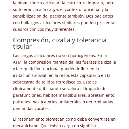
la biomecánica articular: la estructura importa, pero
su tolerancia a la carga, el contexto funcional y la
sensibilización del paciente también. Dos pacientes
con hallazgos articulares similares pueden presentar
cuadros clínicos muy diferentes.
Compresión, cizalla y tolerancia
tisular
Las cargas articulares no son homogéneas. En la
ATM, la compresión mantenida, las fuerzas de cizalla
y la repetición funcional pueden influir en la
irritación sinovial, en la respuesta capsular o en la
sobrecarga de tejidos retrodiscales. Esto es
clínicamente útil cuando se valora el impacto de
parafunciones, hábitos mandibulares, apretamiento,
patrones masticatorios unilaterales o determinadas
demandas vocales.
El razonamiento biomecánico no debe convertirse en
mecanicismo. Que exista carga no significa