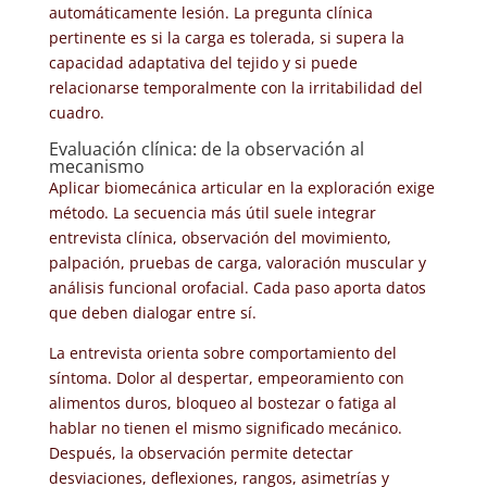
automáticamente lesión. La pregunta clínica
pertinente es si la carga es tolerada, si supera la
capacidad adaptativa del tejido y si puede
relacionarse temporalmente con la irritabilidad del
cuadro.
Evaluación clínica: de la observación al
mecanismo
Aplicar biomecánica articular en la exploración exige
método. La secuencia más útil suele integrar
entrevista clínica, observación del movimiento,
palpación, pruebas de carga, valoración muscular y
análisis funcional orofacial. Cada paso aporta datos
que deben dialogar entre sí.
La entrevista orienta sobre comportamiento del
síntoma. Dolor al despertar, empeoramiento con
alimentos duros, bloqueo al bostezar o fatiga al
hablar no tienen el mismo significado mecánico.
Después, la observación permite detectar
desviaciones, deflexiones, rangos, asimetrías y