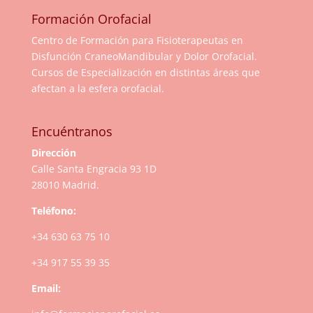
Formación Orofacial
Centro de Formación para Fisioterapeutas en
Disfunción CraneoMandibular y Dolor Orofacial.
Cursos de Especialización en distintas áreas que
afectan a la esfera orofacial.
Encuéntranos
Dirección
Calle Santa Engracia 93 1D
28010 Madrid.
Teléfono:
+34 630 63 75 10
+34 917 55 39 35
Email: