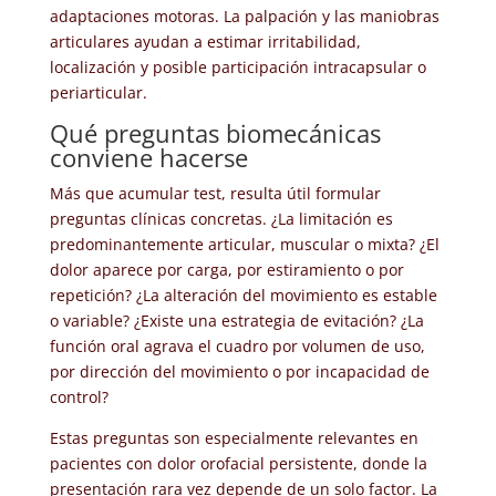
adaptaciones motoras. La palpación y las maniobras
articulares ayudan a estimar irritabilidad,
localización y posible participación intracapsular o
periarticular.
Qué preguntas biomecánicas
conviene hacerse
Más que acumular test, resulta útil formular
preguntas clínicas concretas. ¿La limitación es
predominantemente articular, muscular o mixta? ¿El
dolor aparece por carga, por estiramiento o por
repetición? ¿La alteración del movimiento es estable
o variable? ¿Existe una estrategia de evitación? ¿La
función oral agrava el cuadro por volumen de uso,
por dirección del movimiento o por incapacidad de
control?
Estas preguntas son especialmente relevantes en
pacientes con dolor orofacial persistente, donde la
presentación rara vez depende de un solo factor. La