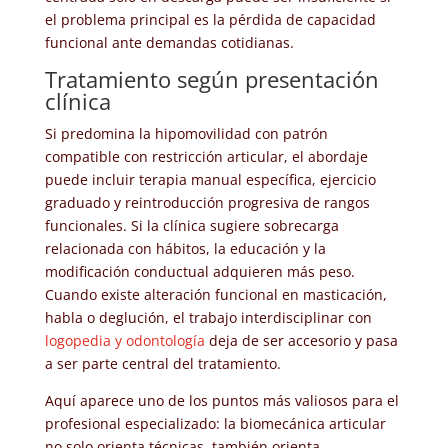
el problema principal es la pérdida de capacidad
funcional ante demandas cotidianas.
Tratamiento según presentación
clínica
Si predomina la hipomovilidad con patrón
compatible con restricción articular, el abordaje
puede incluir terapia manual específica, ejercicio
graduado y reintroducción progresiva de rangos
funcionales. Si la clínica sugiere sobrecarga
relacionada con hábitos, la educación y la
modificación conductual adquieren más peso.
Cuando existe alteración funcional en masticación,
habla o deglución, el trabajo interdisciplinar con
logopedia y odontología
deja de ser accesorio y pasa
a ser parte central del tratamiento.
Aquí aparece uno de los puntos más valiosos para el
profesional especializado: la biomecánica articular
no solo orienta técnicas, también orienta