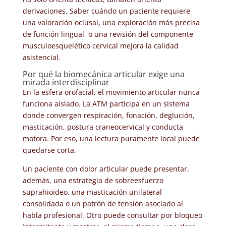
derivaciones. Saber cuándo un paciente requiere
una valoración oclusal, una exploración más precisa
de función lingual, o una revisión del componente
musculoesquelético cervical mejora la calidad
asistencial.
Por qué la biomecánica articular exige una
mirada interdisciplinar
En la esfera orofacial, el movimiento articular nunca
funciona aislado. La ATM participa en un sistema
donde convergen respiración, fonación, deglución,
masticación, postura craneocervical y conducta
motora. Por eso, una lectura puramente local puede
quedarse corta.
Un paciente con dolor articular puede presentar,
además, una estrategia de sobreesfuerzo
suprahioideo, una masticación unilateral
consolidada o un patrón de tensión asociado al
habla profesional. Otro puede consultar por bloqueo