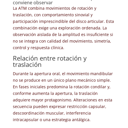
conviene observar
La ATM combina movimientos de rotación y
traslación, con comportamiento sinovial y
participación imprescindible del disco articular. Esta
combinación exige una exploración ordenada. La
observación aislada de la amplitud es insuficiente si
no se integra con calidad del movimiento, simetría,
control y respuesta clínica.
Relación entre rotación y
traslación
Durante la apertura oral, el movimiento mandibular
no se produce en un único plano mecánico simple.
En fases iniciales predomina la rotación condilar y,
conforme aumenta la apertura, la traslación
adquiere mayor protagonismo. Alteraciones en esta
secuencia pueden expresar restricción capsular,
descoordinación muscular, interferencia
intracapsular o una estrategia antálgica.