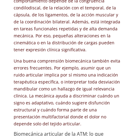
comportamiento depende de la congruencia
condilodiscal, de la relación con el temporal, de la
cápsula, de los ligamentos, de la acción muscular y
de la coordinación bilateral. Además, está integrada
en tareas funcionales repetidas y de alta demanda
mecánica. Por eso, pequeñas alteraciones en la
cinemática o en la distribución de cargas pueden
tener expresión clínica significativa.
Una buena comprensión biomecánica también evita
errores frecuentes. Por ejemplo, asumir que un
ruido articular implica por sí mismo una indicación
terapéutica específica, o interpretar toda desviación
mandibular como un hallazgo de igual relevancia
clínica. La mecánica ayuda a discriminar cuándo un
signo es adaptativo, cuándo sugiere disfunción
estructural y cuándo forma parte de una
presentación multifactorial donde el dolor no
depende solo del tejido articular.
Biomecánica articular de la ATM: lo que