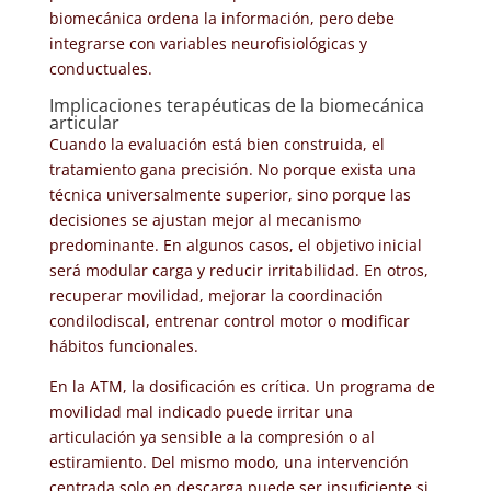
biomecánica ordena la información, pero debe
integrarse con variables neurofisiológicas y
conductuales.
Implicaciones terapéuticas de la biomecánica
articular
Cuando la evaluación está bien construida, el
tratamiento gana precisión. No porque exista una
técnica universalmente superior, sino porque las
decisiones se ajustan mejor al mecanismo
predominante. En algunos casos, el objetivo inicial
será modular carga y reducir irritabilidad. En otros,
recuperar movilidad, mejorar la coordinación
condilodiscal, entrenar control motor o modificar
hábitos funcionales.
En la ATM, la dosificación es crítica. Un programa de
movilidad mal indicado puede irritar una
articulación ya sensible a la compresión o al
estiramiento. Del mismo modo, una intervención
centrada solo en descarga puede ser insuficiente si