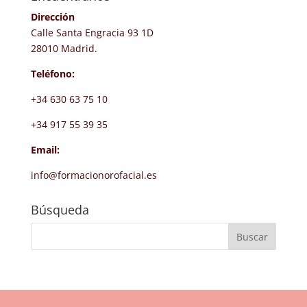
Dirección
Calle Santa Engracia 93 1D
28010 Madrid.
Teléfono:
+34 630 63 75 10
+34 917 55 39 35
Email:
info@formacionorofacial.es
Búsqueda