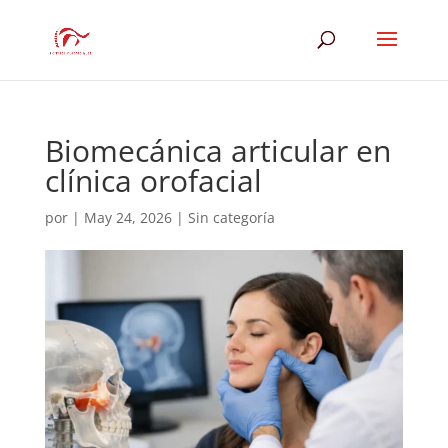
Biomecánica articular en
clínica orofacial
por
|
May 24, 2026
|
Sin categoría