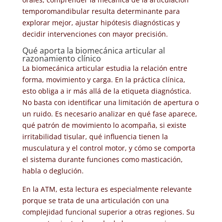
temporomandibular resulta determinante para
explorar mejor, ajustar hipótesis diagnósticas y
decidir intervenciones con mayor precisión.
Qué aporta la biomecánica articular al
razonamiento clínico
La biomecánica articular estudia la relación entre
forma, movimiento y carga. En la práctica clínica,
esto obliga a ir más allá de la etiqueta diagnóstica.
No basta con identificar una limitación de apertura o
un ruido. Es necesario analizar en qué fase aparece,
qué patrón de movimiento lo acompaña, si existe
irritabilidad tisular, qué influencia tienen la
musculatura y el control motor, y cómo se comporta
el sistema durante funciones como masticación,
habla o deglución.
En la ATM, esta lectura es especialmente relevante
porque se trata de una articulación con una
complejidad funcional superior a otras regiones. Su