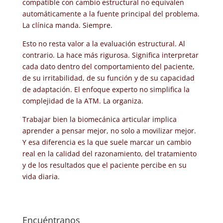
compatible con cambio estructural no equivalen
automáticamente a la fuente principal del problema.
La clínica manda. Siempre.
Esto no resta valor a la evaluación estructural. Al
contrario. La hace más rigurosa. Significa interpretar
cada dato dentro del comportamiento del paciente,
de su irritabilidad, de su función y de su capacidad
de adaptación. El enfoque experto no simplifica la
complejidad de la ATM. La organiza.
Trabajar bien la biomecánica articular implica
aprender a pensar mejor, no solo a movilizar mejor.
Y esa diferencia es la que suele marcar un cambio
real en la calidad del razonamiento, del tratamiento
y de los resultados que el paciente percibe en su
vida diaria.
Encuéntranos