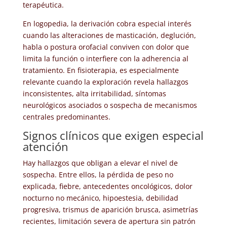
terapéutica.
En logopedia, la derivación cobra especial interés
cuando las alteraciones de masticación, deglución,
habla o postura orofacial conviven con dolor que
limita la función o interfiere con la adherencia al
tratamiento. En fisioterapia, es especialmente
relevante cuando la exploración revela hallazgos
inconsistentes, alta irritabilidad, síntomas
neurológicos asociados o sospecha de mecanismos
centrales predominantes.
Signos clínicos que exigen especial
atención
Hay hallazgos que obligan a elevar el nivel de
sospecha. Entre ellos, la pérdida de peso no
explicada, fiebre, antecedentes oncológicos, dolor
nocturno no mecánico, hipoestesia, debilidad
progresiva, trismus de aparición brusca, asimetrías
recientes, limitación severa de apertura sin patrón