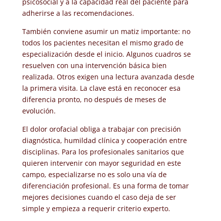
psicosocial y a la capacidad real del paciente para
adherirse a las recomendaciones.
También conviene asumir un matiz importante: no
todos los pacientes necesitan el mismo grado de
especialización desde el inicio. Algunos cuadros se
resuelven con una intervención básica bien
realizada. Otros exigen una lectura avanzada desde
la primera visita. La clave está en reconocer esa
diferencia pronto, no después de meses de
evolución.
El dolor orofacial obliga a trabajar con precisión
diagnóstica, humildad clínica y cooperación entre
disciplinas. Para los profesionales sanitarios que
quieren intervenir con mayor seguridad en este
campo, especializarse no es solo una vía de
diferenciación profesional. Es una forma de tomar
mejores decisiones cuando el caso deja de ser
simple y empieza a requerir criterio experto.