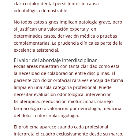
claro o dolor dental persistente sin causa
odontológica demostrable.
No todos estos signos implican patología grave, pero
sí justifican una valoración experta y, en
determinados casos, derivación médica o pruebas
complementarias. La prudencia clínica es parte de la
excelencia asistencial.
El valor del abordaje interdisciplinar
Pocas áreas muestran con tanta claridad como esta
la necesidad de colaboración entre disciplinas. El
paciente con dolor orofacial rara vez encaja de forma
limpia en una sola categoría profesional. Puede
necesitar evaluación odontológica, intervención
fisioterápica, reeducación miofuncional, manejo
farmacológico o valoración por neurología, medicina
del dolor u otorrinolaringología.
El problema aparece cuando cada profesional
interpreta el cuadro exclusivamente desde su marco.