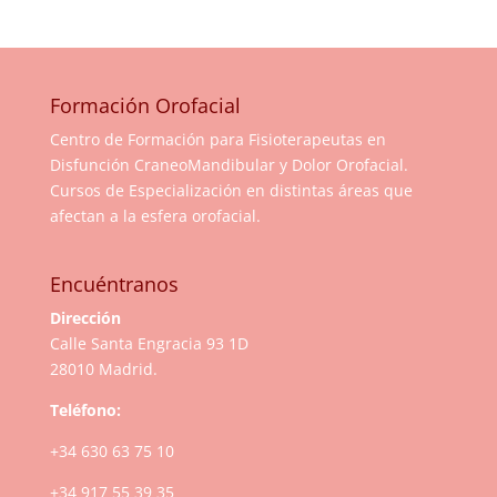
Formación Orofacial
Centro de Formación para Fisioterapeutas en
Disfunción CraneoMandibular y Dolor Orofacial.
Cursos de Especialización en distintas áreas que
afectan a la esfera orofacial.
Encuéntranos
Dirección
Calle Santa Engracia 93 1D
28010 Madrid.
Teléfono:
+34 630 63 75 10
+34 917 55 39 35