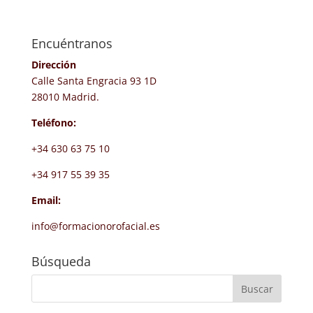
Encuéntranos
Dirección
Calle Santa Engracia 93 1D
28010 Madrid.
Teléfono:
+34 630 63 75 10
+34 917 55 39 35
Email:
info@formacionorofacial.es
Búsqueda