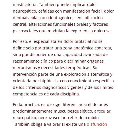
masticatoria. También puede implicar dolor
neuropático, cefaleas con manifestación facial, dolor
dentoalveolar no odontogénico, sensibilización
central, alteraciones funcionales orales y factores
psicosociales que modulan la experiencia dolorosa.
Por eso, el especialista en dolor orofacial no se
define solo por tratar una zona anatómica concreta,
sino por disponer de una capacidad avanzada de
razonamiento clínico para discriminar orígenes,
mecanismos y necesidades terapéuticas. Su
intervención parte de una exploración sistemática y
orientada por hipótesis, con conocimiento específico
de los criterios diagnósticos vigentes y de los límites
competenciales de cada disciplina.
En la práctica, esto exige diferenciar si el dolor es
predominantemente musculoesquelético, articular,
neuropático, neurovascular, referido o mixto.
También obliga a valorar si existe una
disfunción