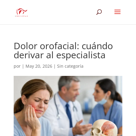
Dolor orofacial: cuándo
derivar al especialista
por
|
May 20, 2026
|
Sin categoría