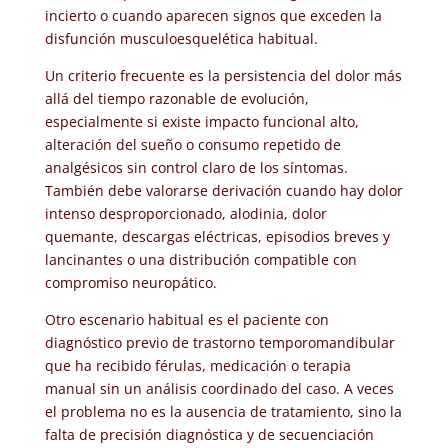
incierto o cuando aparecen signos que exceden la
disfunción musculoesquelética habitual.
Un criterio frecuente es la persistencia del dolor más
allá del tiempo razonable de evolución,
especialmente si existe impacto funcional alto,
alteración del sueño o consumo repetido de
analgésicos sin control claro de los síntomas.
También debe valorarse derivación cuando hay dolor
intenso desproporcionado, alodinia, dolor
quemante, descargas eléctricas, episodios breves y
lancinantes o una distribución compatible con
compromiso neuropático.
Otro escenario habitual es el paciente con
diagnóstico previo de trastorno temporomandibular
que ha recibido férulas, medicación o terapia
manual sin un análisis coordinado del caso. A veces
el problema no es la ausencia de tratamiento, sino la
falta de precisión diagnóstica y de secuenciación