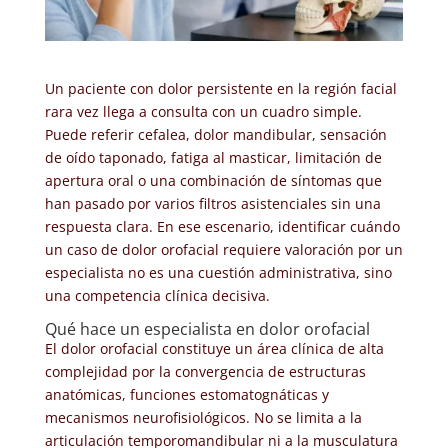
Un paciente con dolor persistente en la región facial
rara vez llega a consulta con un cuadro simple.
Puede referir cefalea, dolor mandibular, sensación
de oído taponado, fatiga al masticar, limitación de
apertura oral o una combinación de síntomas que
han pasado por varios filtros asistenciales sin una
respuesta clara. En ese escenario, identificar cuándo
un caso de dolor orofacial requiere valoración por un
especialista no es una cuestión administrativa, sino
una competencia clínica decisiva.
Qué hace un especialista en dolor orofacial
El dolor orofacial constituye un área clínica de alta
complejidad por la convergencia de estructuras
anatómicas, funciones estomatognáticas y
mecanismos neurofisiológicos. No se limita a la
articulación temporomandibular ni a la musculatura