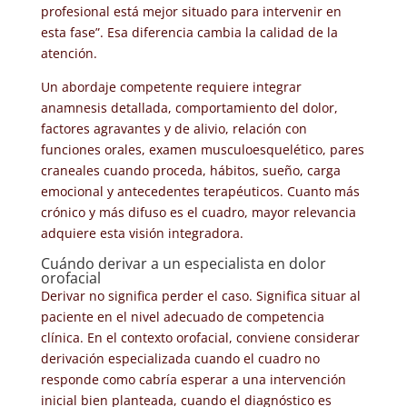
profesional está mejor situado para intervenir en
esta fase”. Esa diferencia cambia la calidad de la
atención.
Un abordaje competente requiere integrar
anamnesis detallada, comportamiento del dolor,
factores agravantes y de alivio, relación con
funciones orales, examen musculoesquelético, pares
craneales cuando proceda, hábitos, sueño, carga
emocional y antecedentes terapéuticos. Cuanto más
crónico y más difuso es el cuadro, mayor relevancia
adquiere esta visión integradora.
Cuándo derivar a un especialista en dolor
orofacial
Derivar no significa perder el caso. Significa situar al
paciente en el nivel adecuado de competencia
clínica. En el contexto orofacial, conviene considerar
derivación especializada cuando el cuadro no
responde como cabría esperar a una intervención
inicial bien planteada, cuando el diagnóstico es