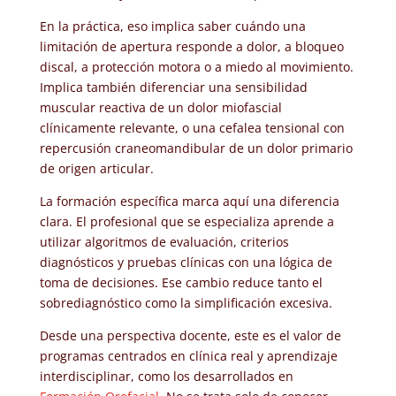
En la práctica, eso implica saber cuándo una
limitación de apertura responde a dolor, a bloqueo
discal, a protección motora o a miedo al movimiento.
Implica también diferenciar una sensibilidad
muscular reactiva de un dolor miofascial
clínicamente relevante, o una cefalea tensional con
repercusión craneomandibular de un dolor primario
de origen articular.
La formación específica marca aquí una diferencia
clara. El profesional que se especializa aprende a
utilizar algoritmos de evaluación, criterios
diagnósticos y pruebas clínicas con una lógica de
toma de decisiones. Ese cambio reduce tanto el
sobrediagnóstico como la simplificación excesiva.
Desde una perspectiva docente, este es el valor de
programas centrados en clínica real y aprendizaje
interdisciplinar, como los desarrollados en