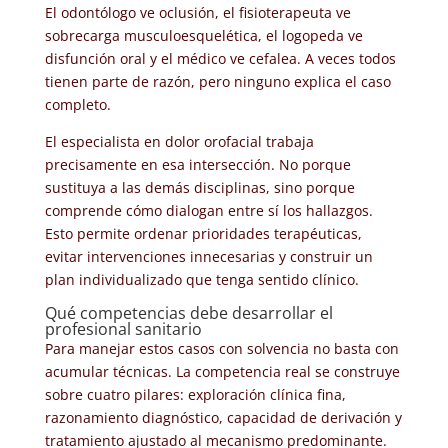
El odontólogo ve oclusión, el fisioterapeuta ve
sobrecarga musculoesquelética, el logopeda ve
disfunción oral y el médico ve cefalea. A veces todos
tienen parte de razón, pero ninguno explica el caso
completo.
El especialista en dolor orofacial trabaja
precisamente en esa intersección. No porque
sustituya a las demás disciplinas, sino porque
comprende cómo dialogan entre sí los hallazgos.
Esto permite ordenar prioridades terapéuticas,
evitar intervenciones innecesarias y construir un
plan individualizado que tenga sentido clínico.
Qué competencias debe desarrollar el
profesional sanitario
Para manejar estos casos con solvencia no basta con
acumular técnicas. La competencia real se construye
sobre cuatro pilares: exploración clínica fina,
razonamiento diagnóstico, capacidad de derivación y
tratamiento ajustado al mecanismo predominante.