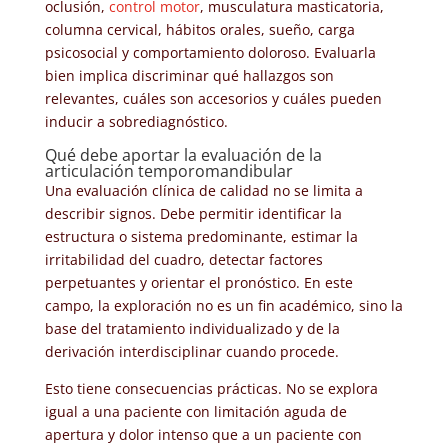
oclusión,
control motor
, musculatura masticatoria,
columna cervical, hábitos orales, sueño, carga
psicosocial y comportamiento doloroso. Evaluarla
bien implica discriminar qué hallazgos son
relevantes, cuáles son accesorios y cuáles pueden
inducir a sobrediagnóstico.
Qué debe aportar la evaluación de la
articulación temporomandibular
Una evaluación clínica de calidad no se limita a
describir signos. Debe permitir identificar la
estructura o sistema predominante, estimar la
irritabilidad del cuadro, detectar factores
perpetuantes y orientar el pronóstico. En este
campo, la exploración no es un fin académico, sino la
base del tratamiento individualizado y de la
derivación interdisciplinar cuando procede.
Esto tiene consecuencias prácticas. No se explora
igual a una paciente con limitación aguda de
apertura y dolor intenso que a un paciente con