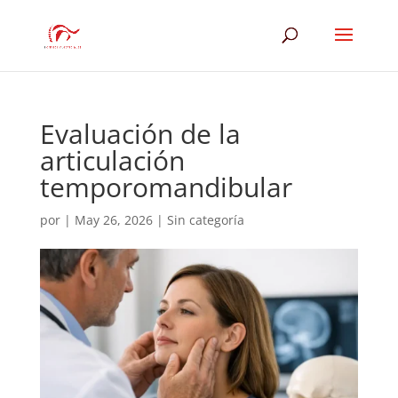
Evaluación de la
articulación
temporomandibular
por
|
May 26, 2026
|
Sin categoría