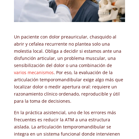
Un paciente con dolor preauricular, chasquido al
abrir y cefalea recurrente no plantea solo una
molestia local. Obliga a decidir si estamos ante una
disfunción articular, un problema muscular, una
sensibilización del dolor o una combinación de
varios mecanismos
. Por eso, la evaluación de la
articulación temporomandibular exige algo más que
localizar dolor o medir apertura oral: requiere un
razonamiento clínico ordenado, reproducible y útil
para la toma de decisiones.
En la práctica asistencial, uno de los errores más
frecuentes es reducir la ATM a una estructura
aislada. La articulación temporomandibular se
integra en un sistema funcional donde intervienen