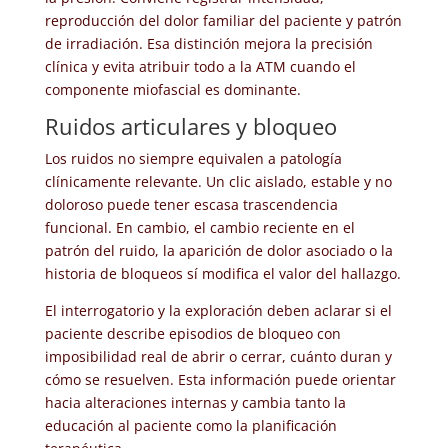
reproducción del dolor familiar del paciente y patrón
de irradiación. Esa distinción mejora la precisión
clínica y evita atribuir todo a la ATM cuando el
componente miofascial es dominante.
Ruidos articulares y bloqueo
Los ruidos no siempre equivalen a patología
clínicamente relevante. Un clic aislado, estable y no
doloroso puede tener escasa trascendencia
funcional. En cambio, el cambio reciente en el
patrón del ruido, la aparición de dolor asociado o la
historia de bloqueos sí modifica el valor del hallazgo.
El interrogatorio y la exploración deben aclarar si el
paciente describe episodios de bloqueo con
imposibilidad real de abrir o cerrar, cuánto duran y
cómo se resuelven. Esta información puede orientar
hacia alteraciones internas y cambia tanto la
educación al paciente como la planificación