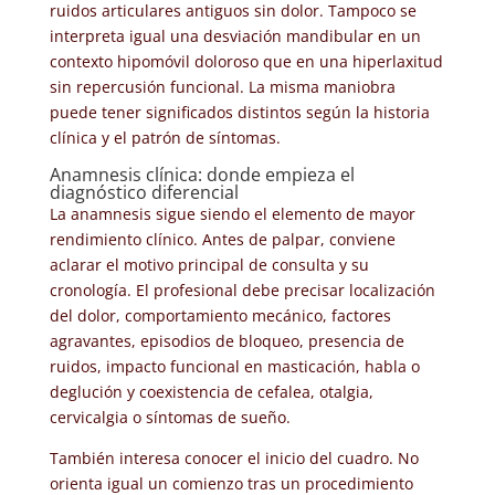
ruidos articulares antiguos sin dolor. Tampoco se
interpreta igual una desviación mandibular en un
contexto hipomóvil doloroso que en una hiperlaxitud
sin repercusión funcional. La misma maniobra
puede tener significados distintos según la historia
clínica y el patrón de síntomas.
Anamnesis clínica: donde empieza el
diagnóstico diferencial
La anamnesis sigue siendo el elemento de mayor
rendimiento clínico. Antes de palpar, conviene
aclarar el motivo principal de consulta y su
cronología. El profesional debe precisar localización
del dolor, comportamiento mecánico, factores
agravantes, episodios de bloqueo, presencia de
ruidos, impacto funcional en masticación, habla o
deglución y coexistencia de cefalea, otalgia,
cervicalgia o síntomas de sueño.
También interesa conocer el inicio del cuadro. No
orienta igual un comienzo tras un procedimiento