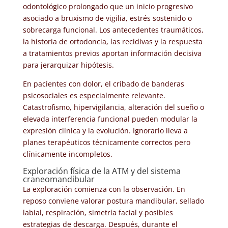
odontológico prolongado que un inicio progresivo
asociado a bruxismo de vigilia, estrés sostenido o
sobrecarga funcional. Los antecedentes traumáticos,
la historia de ortodoncia, las recidivas y la respuesta
a tratamientos previos aportan información decisiva
para jerarquizar hipótesis.
En pacientes con dolor, el cribado de banderas
psicosociales es especialmente relevante.
Catastrofismo, hipervigilancia, alteración del sueño o
elevada interferencia funcional pueden modular la
expresión clínica y la evolución. Ignorarlo lleva a
planes terapéuticos técnicamente correctos pero
clínicamente incompletos.
Exploración física de la ATM y del sistema
craneomandibular
La exploración comienza con la observación. En
reposo conviene valorar postura mandibular, sellado
labial, respiración, simetría facial y posibles
estrategias de descarga. Después, durante el