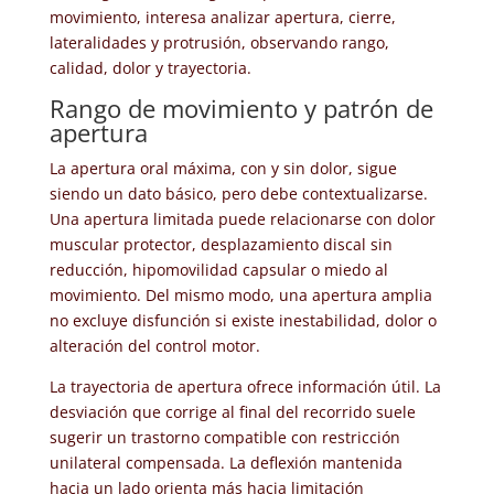
movimiento, interesa analizar apertura, cierre,
lateralidades y protrusión, observando rango,
calidad, dolor y trayectoria.
Rango de movimiento y patrón de
apertura
La apertura oral máxima, con y sin dolor, sigue
siendo un dato básico, pero debe contextualizarse.
Una apertura limitada puede relacionarse con dolor
muscular protector, desplazamiento discal sin
reducción, hipomovilidad capsular o miedo al
movimiento. Del mismo modo, una apertura amplia
no excluye disfunción si existe inestabilidad, dolor o
alteración del control motor.
La trayectoria de apertura ofrece información útil. La
desviación que corrige al final del recorrido suele
sugerir un trastorno compatible con restricción
unilateral compensada. La deflexión mantenida
hacia un lado orienta más hacia limitación