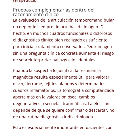
terapéutica.
Pruebas complementarias dentro del
razonamiento clínico
La evaluación de la articulación temporomandibular
no depende siempre de pruebas de imagen. De
hecho, en muchos cuadros funcionales o dolorosos
el diagnóstico clínico bien realizado es suficiente
para iniciar tratamiento conservador. Pedir imagen
sin una pregunta clínica concreta aumenta el riesgo
de sobreinterpretar hallazgos incidentales.
Cuando la sospecha lo justifica, la resonancia
magnética resulta especialmente útil para valorar
disco, derrame, tejidos blandos y determinados
cuadros inflamatorios. La tomografía computarizada
aporta más en la valoración ósea, cambios
degenerativos o secuelas traumáticas. La elección
depende de qué se quiere confirmar o descartar, no
de una rutina diagnóstica indiscriminada.
Esto es especialmente importante en pacientes con