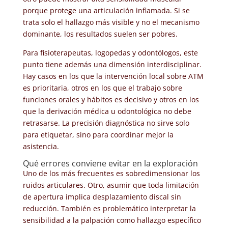
porque protege una articulación inflamada. Si se
trata solo el hallazgo más visible y no el mecanismo
dominante, los resultados suelen ser pobres.
Para fisioterapeutas, logopedas y odontólogos, este
punto tiene además una dimensión interdisciplinar.
Hay casos en los que la intervención local sobre ATM
es prioritaria, otros en los que el trabajo sobre
funciones orales y hábitos es decisivo y otros en los
que la derivación médica u odontológica no debe
retrasarse. La precisión diagnóstica no sirve solo
para etiquetar, sino para coordinar mejor la
asistencia.
Qué errores conviene evitar en la exploración
Uno de los más frecuentes es sobredimensionar los
ruidos articulares. Otro, asumir que toda limitación
de apertura implica desplazamiento discal sin
reducción. También es problemático interpretar la
sensibilidad a la palpación como hallazgo específico