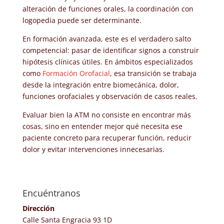
alteración de funciones orales, la coordinación con
logopedia puede ser determinante.
En formación avanzada, este es el verdadero salto
competencial: pasar de identificar signos a construir
hipótesis clínicas útiles. En ámbitos especializados
como
Formación Orofacial
, esa transición se trabaja
desde la integración entre biomecánica, dolor,
funciones orofaciales y observación de casos reales.
Evaluar bien la ATM no consiste en encontrar más
cosas, sino en entender mejor qué necesita ese
paciente concreto para recuperar función, reducir
dolor y evitar intervenciones innecesarias.
Encuéntranos
Dirección
Calle Santa Engracia 93 1D