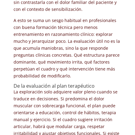
sin contrastarla con el dolor familiar del paciente y
con el contexto de sensibilización.
A esto se suma un sesgo habitual en profesionales
con buena formación técnica pero menos
entrenamiento en razonamiento clínico: explorar
mucho y jerarquizar poco. La evaluación útil no es la
que acumula maniobras, sino la que responde
preguntas clínicas concretas. Qué estructura parece
dominante, qué movimiento irrita, qué factores
perpetúan el cuadro y qué intervención tiene más
probabilidad de modificarlo.
De la evaluación al plan terapéutico
La exploración solo adquiere valor pleno cuando se
traduce en decisiones. Si predomina el dolor
muscular con sobrecarga funcional, el plan puede
orientarse a educación, control de hábitos, terapia
manual y ejercicio. Si el cuadro sugiere irritación
articular, habrá que modular carga, respetar
irritabilidad y ajustar objetivos funcionales. Si existe