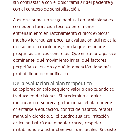
sin contrastarla con el dolor familiar del paciente y
con el contexto de sensibilización.
A esto se suma un sesgo habitual en profesionales
con buena formación técnica pero menos
entrenamiento en razonamiento clínico: explorar
mucho y jerarquizar poco. La evaluación útil no es la
que acumula maniobras, sino la que responde
preguntas clínicas concretas. Qué estructura parece
dominante, qué movimiento irrita, qué factores
perpetúan el cuadro y qué intervención tiene más
probabilidad de modificarlo.
De la evaluación al plan terapéutico
La exploración solo adquiere valor pleno cuando se
traduce en decisiones. Si predomina el dolor
muscular con sobrecarga funcional, el plan puede
orientarse a educación, control de hábitos, terapia
manual y ejercicio. Si el cuadro sugiere irritación
articular, habrá que modular carga, respetar
irritabilidad y ajustar objetivos funcionales. Si existe