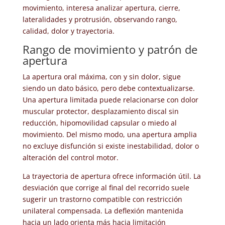
movimiento, interesa analizar apertura, cierre,
lateralidades y protrusión, observando rango,
calidad, dolor y trayectoria.
Rango de movimiento y patrón de
apertura
La apertura oral máxima, con y sin dolor, sigue
siendo un dato básico, pero debe contextualizarse.
Una apertura limitada puede relacionarse con dolor
muscular protector, desplazamiento discal sin
reducción, hipomovilidad capsular o miedo al
movimiento. Del mismo modo, una apertura amplia
no excluye disfunción si existe inestabilidad, dolor o
alteración del control motor.
La trayectoria de apertura ofrece información útil. La
desviación que corrige al final del recorrido suele
sugerir un trastorno compatible con restricción
unilateral compensada. La deflexión mantenida
hacia un lado orienta más hacia limitación