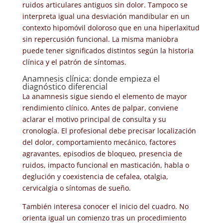
ruidos articulares antiguos sin dolor. Tampoco se
interpreta igual una desviación mandibular en un
contexto hipomóvil doloroso que en una hiperlaxitud
sin repercusión funcional. La misma maniobra
puede tener significados distintos según la historia
clínica y el patrón de síntomas.
Anamnesis clínica: donde empieza el
diagnóstico diferencial
La anamnesis sigue siendo el elemento de mayor
rendimiento clínico. Antes de palpar, conviene
aclarar el motivo principal de consulta y su
cronología. El profesional debe precisar localización
del dolor, comportamiento mecánico, factores
agravantes, episodios de bloqueo, presencia de
ruidos, impacto funcional en masticación, habla o
deglución y coexistencia de cefalea, otalgia,
cervicalgia o síntomas de sueño.
También interesa conocer el inicio del cuadro. No
orienta igual un comienzo tras un procedimiento