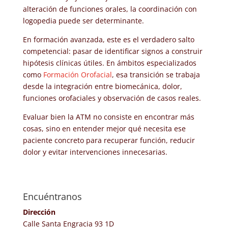
alteración de funciones orales, la coordinación con
logopedia puede ser determinante.
En formación avanzada, este es el verdadero salto
competencial: pasar de identificar signos a construir
hipótesis clínicas útiles. En ámbitos especializados
como
Formación Orofacial
, esa transición se trabaja
desde la integración entre biomecánica, dolor,
funciones orofaciales y observación de casos reales.
Evaluar bien la ATM no consiste en encontrar más
cosas, sino en entender mejor qué necesita ese
paciente concreto para recuperar función, reducir
dolor y evitar intervenciones innecesarias.
Encuéntranos
Dirección
Calle Santa Engracia 93 1D