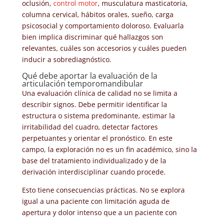
oclusión,
control motor
, musculatura masticatoria,
columna cervical, hábitos orales, sueño, carga
psicosocial y comportamiento doloroso. Evaluarla
bien implica discriminar qué hallazgos son
relevantes, cuáles son accesorios y cuáles pueden
inducir a sobrediagnóstico.
Qué debe aportar la evaluación de la
articulación temporomandibular
Una evaluación clínica de calidad no se limita a
describir signos. Debe permitir identificar la
estructura o sistema predominante, estimar la
irritabilidad del cuadro, detectar factores
perpetuantes y orientar el pronóstico. En este
campo, la exploración no es un fin académico, sino la
base del tratamiento individualizado y de la
derivación interdisciplinar cuando procede.
Esto tiene consecuencias prácticas. No se explora
igual a una paciente con limitación aguda de
apertura y dolor intenso que a un paciente con