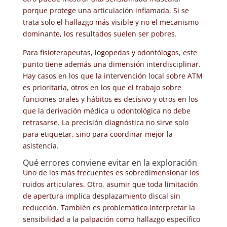
porque protege una articulación inflamada. Si se
trata solo el hallazgo más visible y no el mecanismo
dominante, los resultados suelen ser pobres.
Para fisioterapeutas, logopedas y odontólogos, este
punto tiene además una dimensión interdisciplinar.
Hay casos en los que la intervención local sobre ATM
es prioritaria, otros en los que el trabajo sobre
funciones orales y hábitos es decisivo y otros en los
que la derivación médica u odontológica no debe
retrasarse. La precisión diagnóstica no sirve solo
para etiquetar, sino para coordinar mejor la
asistencia.
Qué errores conviene evitar en la exploración
Uno de los más frecuentes es sobredimensionar los
ruidos articulares. Otro, asumir que toda limitación
de apertura implica desplazamiento discal sin
reducción. También es problemático interpretar la
sensibilidad a la palpación como hallazgo específico