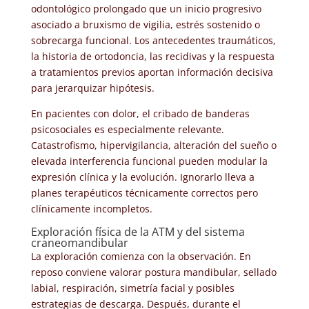
odontológico prolongado que un inicio progresivo
asociado a bruxismo de vigilia, estrés sostenido o
sobrecarga funcional. Los antecedentes traumáticos,
la historia de ortodoncia, las recidivas y la respuesta
a tratamientos previos aportan información decisiva
para jerarquizar hipótesis.
En pacientes con dolor, el cribado de banderas
psicosociales es especialmente relevante.
Catastrofismo, hipervigilancia, alteración del sueño o
elevada interferencia funcional pueden modular la
expresión clínica y la evolución. Ignorarlo lleva a
planes terapéuticos técnicamente correctos pero
clínicamente incompletos.
Exploración física de la ATM y del sistema
craneomandibular
La exploración comienza con la observación. En
reposo conviene valorar postura mandibular, sellado
labial, respiración, simetría facial y posibles
estrategias de descarga. Después, durante el