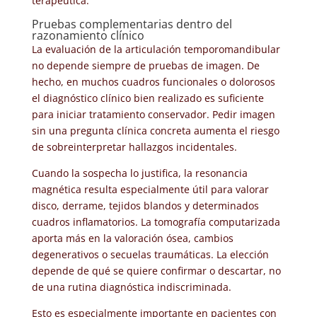
terapéutica.
Pruebas complementarias dentro del
razonamiento clínico
La evaluación de la articulación temporomandibular
no depende siempre de pruebas de imagen. De
hecho, en muchos cuadros funcionales o dolorosos
el diagnóstico clínico bien realizado es suficiente
para iniciar tratamiento conservador. Pedir imagen
sin una pregunta clínica concreta aumenta el riesgo
de sobreinterpretar hallazgos incidentales.
Cuando la sospecha lo justifica, la resonancia
magnética resulta especialmente útil para valorar
disco, derrame, tejidos blandos y determinados
cuadros inflamatorios. La tomografía computarizada
aporta más en la valoración ósea, cambios
degenerativos o secuelas traumáticas. La elección
depende de qué se quiere confirmar o descartar, no
de una rutina diagnóstica indiscriminada.
Esto es especialmente importante en pacientes con