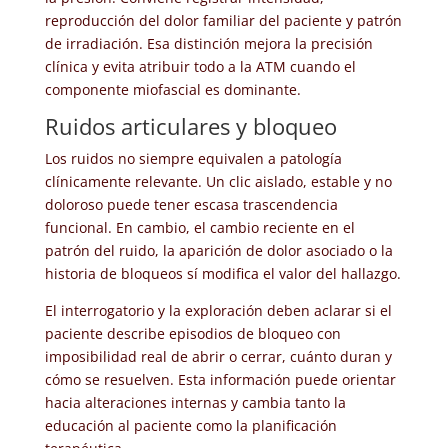
reproducción del dolor familiar del paciente y patrón
de irradiación. Esa distinción mejora la precisión
clínica y evita atribuir todo a la ATM cuando el
componente miofascial es dominante.
Ruidos articulares y bloqueo
Los ruidos no siempre equivalen a patología
clínicamente relevante. Un clic aislado, estable y no
doloroso puede tener escasa trascendencia
funcional. En cambio, el cambio reciente en el
patrón del ruido, la aparición de dolor asociado o la
historia de bloqueos sí modifica el valor del hallazgo.
El interrogatorio y la exploración deben aclarar si el
paciente describe episodios de bloqueo con
imposibilidad real de abrir o cerrar, cuánto duran y
cómo se resuelven. Esta información puede orientar
hacia alteraciones internas y cambia tanto la
educación al paciente como la planificación