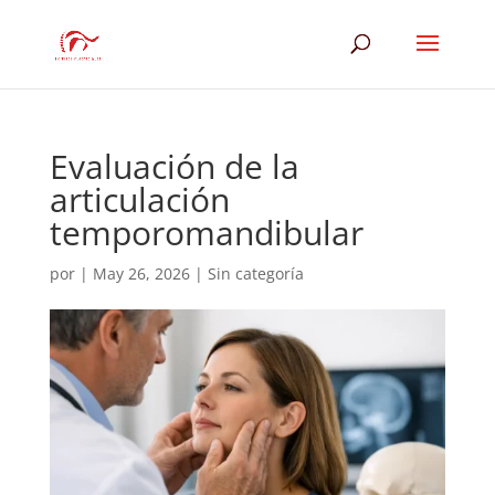
Evaluación de la
articulación
temporomandibular
por
|
May 26, 2026
|
Sin categoría