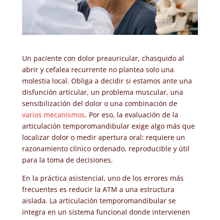
Un paciente con dolor preauricular, chasquido al
abrir y cefalea recurrente no plantea solo una
molestia local. Obliga a decidir si estamos ante una
disfunción articular, un problema muscular, una
sensibilización del dolor o una combinación de
varios mecanismos
. Por eso, la evaluación de la
articulación temporomandibular exige algo más que
localizar dolor o medir apertura oral: requiere un
razonamiento clínico ordenado, reproducible y útil
para la toma de decisiones.
En la práctica asistencial, uno de los errores más
frecuentes es reducir la ATM a una estructura
aislada. La articulación temporomandibular se
integra en un sistema funcional donde intervienen