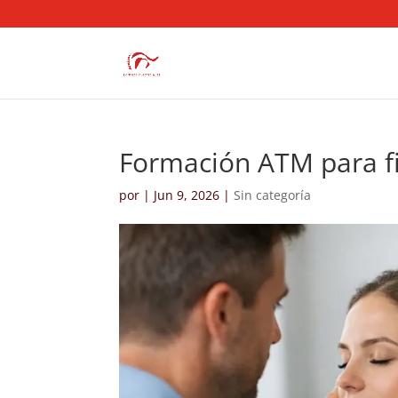
Formación ATM para fi
por
|
Jun 9, 2026
|
Sin categoría