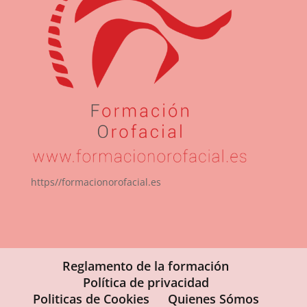
https//formacionorofacial.es
Reglamento de la formación
Política de privacidad
Politicas de Cookies
Quienes Sómos