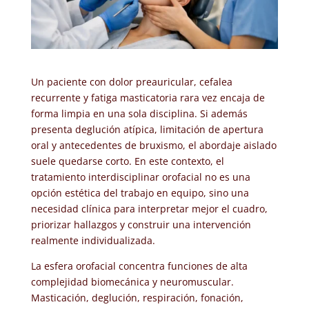
Un paciente con dolor preauricular, cefalea
recurrente y fatiga masticatoria rara vez encaja de
forma limpia en una sola disciplina. Si además
presenta deglución atípica, limitación de apertura
oral y antecedentes de bruxismo, el abordaje aislado
suele quedarse corto. En este contexto, el
tratamiento interdisciplinar orofacial no es una
opción estética del trabajo en equipo, sino una
necesidad clínica para interpretar mejor el cuadro,
priorizar hallazgos y construir una intervención
realmente individualizada.
La esfera orofacial concentra funciones de alta
complejidad biomecánica y neuromuscular.
Masticación, deglución, respiración, fonación,