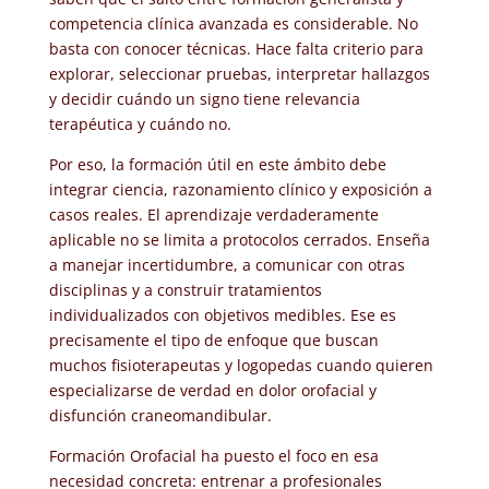
competencia clínica avanzada es considerable. No
basta con conocer técnicas. Hace falta criterio para
explorar, seleccionar pruebas, interpretar hallazgos
y decidir cuándo un signo tiene relevancia
terapéutica y cuándo no.
Por eso, la formación útil en este ámbito debe
integrar ciencia, razonamiento clínico y exposición a
casos reales. El aprendizaje verdaderamente
aplicable no se limita a protocolos cerrados. Enseña
a manejar incertidumbre, a comunicar con otras
disciplinas y a construir tratamientos
individualizados con objetivos medibles. Ese es
precisamente el tipo de enfoque que buscan
muchos fisioterapeutas y logopedas cuando quieren
especializarse de verdad en dolor orofacial y
disfunción craneomandibular.
Formación Orofacial ha puesto el foco en esa
necesidad concreta: entrenar a profesionales