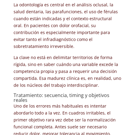
La odontología es central en el análisis oclusal, la
salud dentaria, las parafunciones, el uso de férulas
cuando están indicadas y el contexto estructural
oral. En pacientes con dolor orofacial, su
contribución es especialmente importante para
evitar tanto el infradiagnóstico como el
sobretratamiento irreversible.
La clave no está en delimitar territorios de forma
rígida, sino en saber cuándo una variable excede la
competencia propia y pasa a requerir una decisión
compartida. Esa madurez clínica es, en realidad, uno
de los núcleos del trabajo interdisciplinar.
Tratamiento: secuencia, timing y objetivos
reales
Uno de los errores más habituales es intentar
abordarlo todo a la vez. En cuadros irritables, el
primer objetivo rara vez debe ser la normalización
funcional completa. Antes suele ser necesario
reducir dolor, mejorar tolerancia al movimiento,