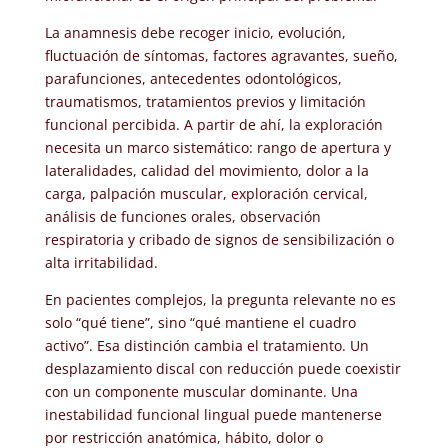
La anamnesis debe recoger inicio, evolución,
fluctuación de síntomas, factores agravantes, sueño,
parafunciones, antecedentes odontológicos,
traumatismos, tratamientos previos y limitación
funcional percibida. A partir de ahí, la exploración
necesita un marco sistemático: rango de apertura y
lateralidades, calidad del movimiento, dolor a la
carga, palpación muscular, exploración cervical,
análisis de funciones orales, observación
respiratoria y cribado de signos de sensibilización o
alta irritabilidad.
En pacientes complejos, la pregunta relevante no es
solo “qué tiene”, sino “qué mantiene el cuadro
activo”. Esa distinción cambia el tratamiento. Un
desplazamiento discal con reducción puede coexistir
con un componente muscular dominante. Una
inestabilidad funcional lingual puede mantenerse
por restricción anatómica, hábito, dolor o