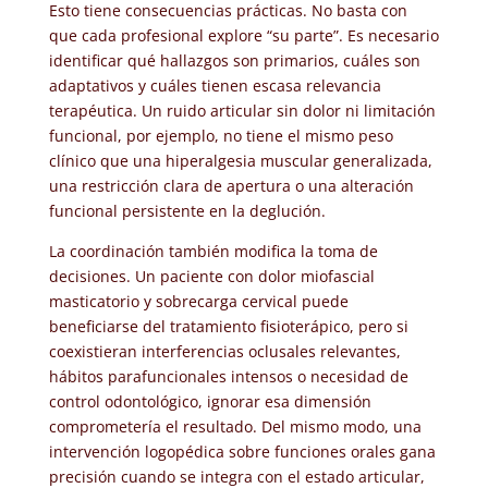
Esto tiene consecuencias prácticas. No basta con
que cada profesional explore “su parte”. Es necesario
identificar qué hallazgos son primarios, cuáles son
adaptativos y cuáles tienen escasa relevancia
terapéutica. Un ruido articular sin dolor ni limitación
funcional, por ejemplo, no tiene el mismo peso
clínico que una hiperalgesia muscular generalizada,
una restricción clara de apertura o una alteración
funcional persistente en la deglución.
La coordinación también modifica la toma de
decisiones. Un paciente con dolor miofascial
masticatorio y sobrecarga cervical puede
beneficiarse del tratamiento fisioterápico, pero si
coexistieran interferencias oclusales relevantes,
hábitos parafuncionales intensos o necesidad de
control odontológico, ignorar esa dimensión
comprometería el resultado. Del mismo modo, una
intervención logopédica sobre funciones orales gana
precisión cuando se integra con el estado articular,