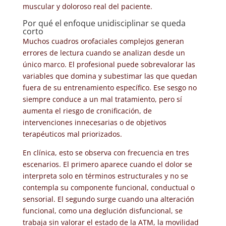
muscular y doloroso real del paciente.
Por qué el enfoque unidisciplinar se queda
corto
Muchos cuadros orofaciales complejos generan
errores de lectura cuando se analizan desde un
único marco. El profesional puede sobrevalorar las
variables que domina y subestimar las que quedan
fuera de su entrenamiento específico. Ese sesgo no
siempre conduce a un mal tratamiento, pero sí
aumenta el riesgo de cronificación, de
intervenciones innecesarias o de objetivos
terapéuticos mal priorizados.
En clínica, esto se observa con frecuencia en tres
escenarios. El primero aparece cuando el dolor se
interpreta solo en términos estructurales y no se
contempla su componente funcional, conductual o
sensorial. El segundo surge cuando una alteración
funcional, como una deglución disfuncional, se
trabaja sin valorar el estado de la ATM, la movilidad