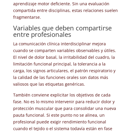
aprendizaje motor deficiente. Sin una evaluación
compartida entre disciplinas, estas relaciones suelen
fragmentarse.
Variables que deben compartirse
entre profesionales
La comunicación clínica interdisciplinar mejora
cuando se comparten variables observables y útiles.
El nivel de dolor basal, la irritabilidad del cuadro, la
limitación funcional principal, la tolerancia a la
carga, los signos articulares, el patrón respiratorio y
la calidad de las funciones orales son datos más
valiosos que las etiquetas genéricas.
También conviene explicitar los objetivos de cada
fase. No es lo mismo intervenir para reducir dolor y
protección muscular que para consolidar una nueva
pauta funcional. Si este punto no se alinea, un
profesional puede exigir rendimiento funcional
cuando el tejido o el sistema todavía están en fase