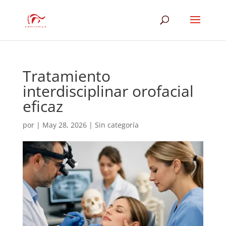
Tratamiento
interdisciplinar orofacial
eficaz
por
|
May 28, 2026
|
Sin categoría