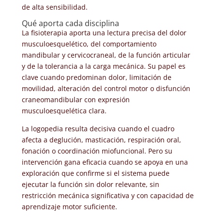
de alta sensibilidad.
Qué aporta cada disciplina
La fisioterapia aporta una lectura precisa del dolor
musculoesquelético, del comportamiento
mandibular y cervicocraneal, de la función articular
y de la tolerancia a la carga mecánica. Su papel es
clave cuando predominan dolor, limitación de
movilidad, alteración del control motor o disfunción
craneomandibular con expresión
musculoesquelética clara.
La logopedia resulta decisiva cuando el cuadro
afecta a deglución, masticación, respiración oral,
fonación o coordinación miofuncional. Pero su
intervención gana eficacia cuando se apoya en una
exploración que confirme si el sistema puede
ejecutar la función sin dolor relevante, sin
restricción mecánica significativa y con capacidad de
aprendizaje motor suficiente.