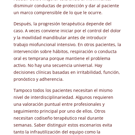
disminuir conductas de protección y dar al paciente
un marco comprensible de lo que le ocurre.
Después, la progresión terapéutica depende del
caso. A veces conviene iniciar por el control del dolor
y la movilidad mandibular antes de introducir
trabajo miofuncional intensivo. En otros pacientes, la
intervención sobre hábitos, respiración o conducta
oral es temprana porque mantiene el problema
activo. No hay una secuencia universal. Hay
decisiones clínicas basadas en irritabilidad, función,
pronóstico y adherencia.
Tampoco todos los pacientes necesitan el mismo
nivel de interdisciplinariedad. Algunos requieren
una valoración puntual entre profesionales y
seguimiento principal por uno de ellos. Otros
necesitan codiseño terapéutico real durante
semanas. Saber distinguir estos escenarios evita
tanto la infrautilización del equipo como la