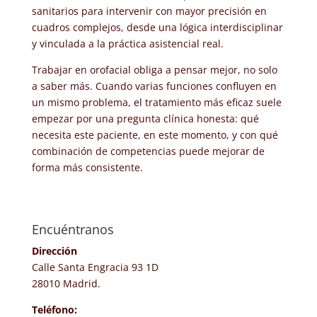
sanitarios para intervenir con mayor precisión en
cuadros complejos, desde una lógica interdisciplinar
y vinculada a la práctica asistencial real.
Trabajar en orofacial obliga a pensar mejor, no solo
a saber más. Cuando varias funciones confluyen en
un mismo problema, el tratamiento más eficaz suele
empezar por una pregunta clínica honesta: qué
necesita este paciente, en este momento, y con qué
combinación de competencias puede mejorar de
forma más consistente.
Encuéntranos
Dirección
Calle Santa Engracia 93 1D
28010 Madrid.
Teléfono: