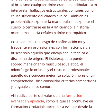
al bruxismo cualquier dolor craneomandibular. Otro,
interpretar hallazgos estructurales comunes como
causa suficiente del cuadro clínico. También es
problemático explorar la mandíbula sin explorar el
cuello, o centrarse en la ATM cuando la historia
orienta más hacia cefalea o dolor neuropático.
Existe además un sesgo de confirmación muy
frecuente en profesionales con formación parcial:
buscar solo aquello que encaja con la técnica o
disciplina de origen. El fisioterapeuta puede
sobredimensionar lo musculoesquelético, el
odontólogo lo oclusal, y el resto de profesionales
aquello que conocen mejor. La solución no es diluir
competencias, sino consolidar criterios compartidos
y lenguaje clínico común.
Ahí radica parte del valor de una
formación
avanzada y aplicada
, como la que se promueve en
Formación Orofacial: aprender a evaluar desde la