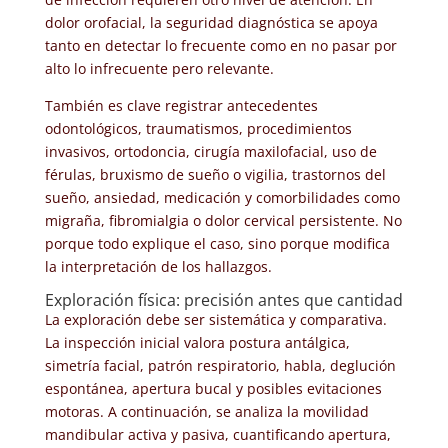
dolor orofacial, la seguridad diagnóstica se apoya
tanto en detectar lo frecuente como en no pasar por
alto lo infrecuente pero relevante.
También es clave registrar antecedentes
odontológicos, traumatismos, procedimientos
invasivos, ortodoncia, cirugía maxilofacial, uso de
férulas, bruxismo de sueño o vigilia, trastornos del
sueño, ansiedad, medicación y comorbilidades como
migraña, fibromialgia o dolor cervical persistente. No
porque todo explique el caso, sino porque modifica
la interpretación de los hallazgos.
Exploración física: precisión antes que cantidad
La exploración debe ser sistemática y comparativa.
La inspección inicial valora postura antálgica,
simetría facial, patrón respiratorio, habla, deglución
espontánea, apertura bucal y posibles evitaciones
motoras. A continuación, se analiza la movilidad
mandibular activa y pasiva, cuantificando apertura,