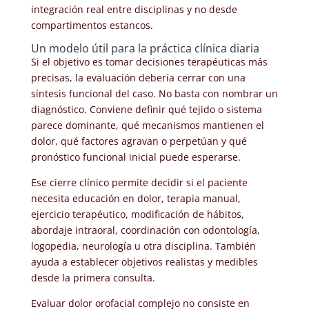
integración real entre disciplinas y no desde
compartimentos estancos.
Un modelo útil para la práctica clínica diaria
Si el objetivo es tomar decisiones terapéuticas más
precisas, la evaluación debería cerrar con una
síntesis funcional del caso. No basta con nombrar un
diagnóstico. Conviene definir qué tejido o sistema
parece dominante, qué mecanismos mantienen el
dolor, qué factores agravan o perpetúan y qué
pronóstico funcional inicial puede esperarse.
Ese cierre clínico permite decidir si el paciente
necesita educación en dolor, terapia manual,
ejercicio terapéutico, modificación de hábitos,
abordaje intraoral, coordinación con odontología,
logopedia, neurología u otra disciplina. También
ayuda a establecer objetivos realistas y medibles
desde la primera consulta.
Evaluar dolor orofacial complejo no consiste en