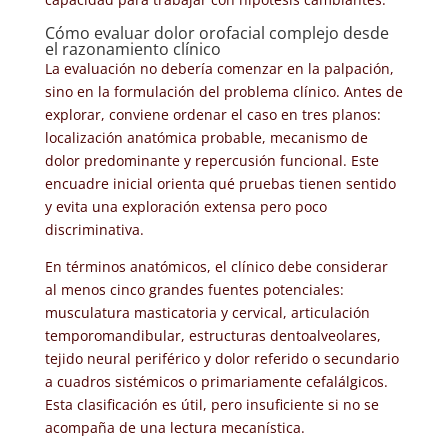
Cómo evaluar dolor orofacial complejo desde
el razonamiento clínico
La evaluación no debería comenzar en la palpación,
sino en la formulación del problema clínico. Antes de
explorar, conviene ordenar el caso en tres planos:
localización anatómica probable, mecanismo de
dolor predominante y repercusión funcional. Este
encuadre inicial orienta qué pruebas tienen sentido
y evita una exploración extensa pero poco
discriminativa.
En términos anatómicos, el clínico debe considerar
al menos cinco grandes fuentes potenciales:
musculatura masticatoria y cervical, articulación
temporomandibular, estructuras dentoalveolares,
tejido neural periférico y dolor referido o secundario
a cuadros sistémicos o primariamente cefalálgicos.
Esta clasificación es útil, pero insuficiente si no se
acompaña de una lectura mecanística.