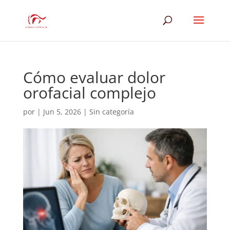
Cómo evaluar dolor
orofacial complejo
por
|
Jun 5, 2026
|
Sin categoría