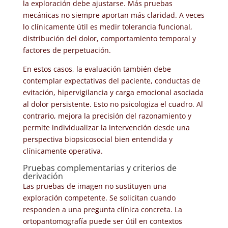
la exploración debe ajustarse. Más pruebas
mecánicas no siempre aportan más claridad. A veces
lo clínicamente útil es medir tolerancia funcional,
distribución del dolor, comportamiento temporal y
factores de perpetuación.
En estos casos, la evaluación también debe
contemplar expectativas del paciente, conductas de
evitación, hipervigilancia y carga emocional asociada
al dolor persistente. Esto no psicologiza el cuadro. Al
contrario, mejora la precisión del razonamiento y
permite individualizar la intervención desde una
perspectiva biopsicosocial bien entendida y
clínicamente operativa.
Pruebas complementarias y criterios de
derivación
Las pruebas de imagen no sustituyen una
exploración competente. Se solicitan cuando
responden a una pregunta clínica concreta. La
ortopantomografía puede ser útil en contextos