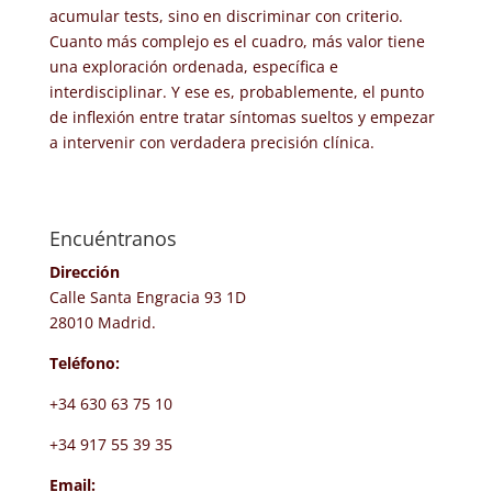
acumular tests, sino en discriminar con criterio.
Cuanto más complejo es el cuadro, más valor tiene
una exploración ordenada, específica e
interdisciplinar. Y ese es, probablemente, el punto
de inflexión entre tratar síntomas sueltos y empezar
a intervenir con verdadera precisión clínica.
Encuéntranos
Dirección
Calle Santa Engracia 93 1D
28010 Madrid.
Teléfono:
+34 630 63 75 10
+34 917 55 39 35
Email: