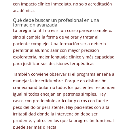
con impacto clínico inmediato, no solo acreditación
académica.
Qué debe buscar un profesional en una
formación avanzada
La pregunta útil no es si un curso parece completo,
sino si cambia la forma de valorar y tratar al
paciente complejo. Una formación seria debería
permitir al alumno salir con mayor precisión
exploratoria, mejor lenguaje clínico y más capacidad
para justificar sus decisiones terapéuticas.
También conviene observar si el programa enseña a
manejar la incertidumbre. Porque en disfunción
craneomandibular no todos los pacientes responden
igual ni todos encajan en patrones simples. Hay
casos con predominio articular y otros con fuerte
peso del dolor persistente. Hay pacientes con alta
irritabilidad donde la intervención debe ser
prudente, y otros en los que la progresión funcional
puede ser más directa.