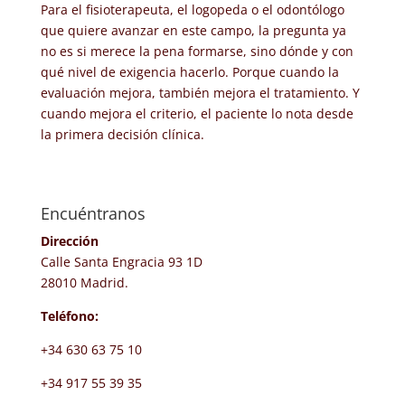
Para el fisioterapeuta, el logopeda o el odontólogo
que quiere avanzar en este campo, la pregunta ya
no es si merece la pena formarse, sino dónde y con
qué nivel de exigencia hacerlo. Porque cuando la
evaluación mejora, también mejora el tratamiento. Y
cuando mejora el criterio, el paciente lo nota desde
la primera decisión clínica.
Encuéntranos
Dirección
Calle Santa Engracia 93 1D
28010 Madrid.
Teléfono:
+34 630 63 75 10
+34 917 55 39 35