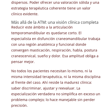
dispersos. Poder ofrecer una valoración sólida y una
estrategia terapéutica coherente tiene un valor
clínico evidente.
Más allá de la ATM: una visión clínica completa
Reducir este ámbito a la articulación
temporomandibular es quedarse corto. El
especialista en disfunción craneomandibular trabaja
con una región anatómica y funcional donde
convergen masticación, respiración, habla, postura
craneocervical, sueño y dolor. Esa amplitud obliga a
pensar mejor.
No todos los pacientes necesitan lo mismo, ni la
misma intensidad terapéutica, ni la misma disciplina
al frente del caso. Ahí reside la madurez clínica:
saber discriminar, ajustar y reevaluar. La
especialización verdadera no simplifica en exceso un
problema complejo; lo hace manejable sin perder
precisión.