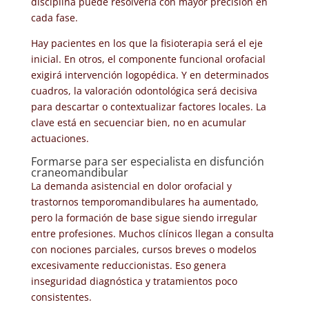
disciplina puede resolverla con mayor precisión en
cada fase.
Hay pacientes en los que la fisioterapia será el eje
inicial. En otros, el componente funcional orofacial
exigirá intervención logopédica. Y en determinados
cuadros, la valoración odontológica será decisiva
para descartar o contextualizar factores locales. La
clave está en secuenciar bien, no en acumular
actuaciones.
Formarse para ser especialista en disfunción
craneomandibular
La demanda asistencial en dolor orofacial y
trastornos temporomandibulares ha aumentado,
pero la formación de base sigue siendo irregular
entre profesiones. Muchos clínicos llegan a consulta
con nociones parciales, cursos breves o modelos
excesivamente reduccionistas. Eso genera
inseguridad diagnóstica y tratamientos poco
consistentes.