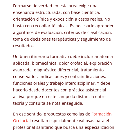
Formarse de verdad en esta área exige una
enseñanza estructurada, con base científica,
orientación clínica y exposición a casos reales. No
basta con recopilar técnicas. Es necesario aprender
algoritmos de evaluación, criterios de clasificación,
toma de decisiones terapéuticas y seguimiento de
resultados.
Un buen itinerario formativo debe incluir anatomía
aplicada, biomecánica, dolor orofacial, exploración
avanzada, diagnóstico diferencial, tratamiento
conservador, indicaciones y contraindicaciones,
funciones orales y trabajo interdisciplinar. Y debe
hacerlo desde docentes con práctica asistencial
activa, porque en este campo la distancia entre
teoría y consulta se nota enseguida.
En ese sentido, propuestas como las de
Formación
Orofacial
resultan especialmente valiosas para el
profesional sanitario que busca una especialización