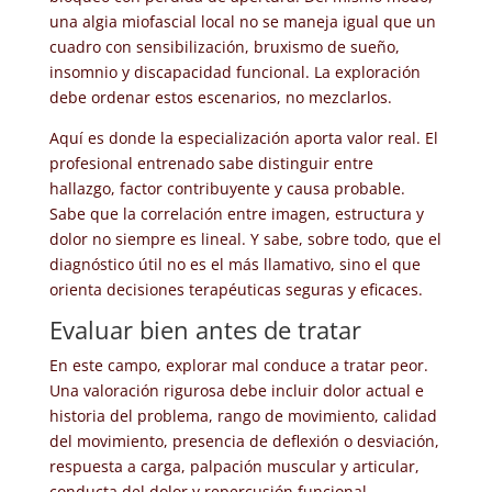
una algia miofascial local no se maneja igual que un
cuadro con sensibilización, bruxismo de sueño,
insomnio y discapacidad funcional. La exploración
debe ordenar estos escenarios, no mezclarlos.
Aquí es donde la especialización aporta valor real. El
profesional entrenado sabe distinguir entre
hallazgo, factor contribuyente y causa probable.
Sabe que la correlación entre imagen, estructura y
dolor no siempre es lineal. Y sabe, sobre todo, que el
diagnóstico útil no es el más llamativo, sino el que
orienta decisiones terapéuticas seguras y eficaces.
Evaluar bien antes de tratar
En este campo, explorar mal conduce a tratar peor.
Una valoración rigurosa debe incluir dolor actual e
historia del problema, rango de movimiento, calidad
del movimiento, presencia de deflexión o desviación,
respuesta a carga, palpación muscular y articular,
conducta del dolor y repercusión funcional.