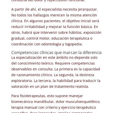
A partir de ahí, el especialista necesita jerarquizar.
No todos los hallazgos merecen la misma atención
clínica. En algunos pacientes, el objetivo inicial será
reducir irritabilidad y mejorar la función básica. En
otros, habrá que intervenir sobre hábitos, exposición
gradual, control motor, educación terapéutica o
coordinación con odontología y logopedia.
Competencias clínicas que marcan la diferencia
La especialización en este ámbito no depende solo
del conocimiento teórico. Requiere competencias
observables en consulta. La primera es la capacidad
de razonamiento clínico. La segunda, la destreza
exploratoria. La tercera, la habilidad para traducir la
valoración en un plan de tratamiento realista.
Para fisioterapeutas, esto supone manejar
biomecánica mandibular, dolor musculoesquelético,
terapia manual con criterio y ejercicio terapéutico