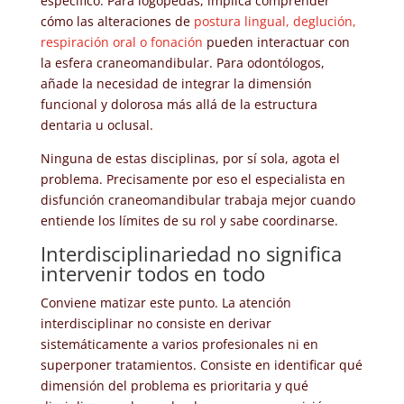
específico. Para logopedas, implica comprender
cómo las alteraciones de
postura lingual, deglución,
respiración oral o fonación
pueden interactuar con
la esfera craneomandibular. Para odontólogos,
añade la necesidad de integrar la dimensión
funcional y dolorosa más allá de la estructura
dentaria u oclusal.
Ninguna de estas disciplinas, por sí sola, agota el
problema. Precisamente por eso el especialista en
disfunción craneomandibular trabaja mejor cuando
entiende los límites de su rol y sabe coordinarse.
Interdisciplinariedad no significa
intervenir todos en todo
Conviene matizar este punto. La atención
interdisciplinar no consiste en derivar
sistemáticamente a varios profesionales ni en
superponer tratamientos. Consiste en identificar qué
dimensión del problema es prioritaria y qué