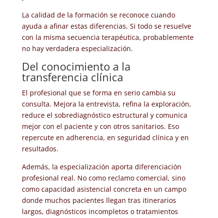
La calidad de la formación se reconoce cuando
ayuda a afinar estas diferencias. Si todo se resuelve
con la misma secuencia terapéutica, probablemente
no hay verdadera especialización.
Del conocimiento a la
transferencia clínica
El profesional que se forma en serio cambia su
consulta. Mejora la entrevista, refina la exploración,
reduce el sobrediagnóstico estructural y comunica
mejor con el paciente y con otros sanitarios. Eso
repercute en adherencia, en seguridad clínica y en
resultados.
Además, la especialización aporta diferenciación
profesional real. No como reclamo comercial, sino
como capacidad asistencial concreta en un campo
donde muchos pacientes llegan tras itinerarios
largos, diagnósticos incompletos o tratamientos