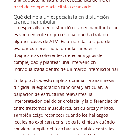
nivel de competencia clínica avanzado
.
Qué define a un especialista en disfunción
craneomandibular
Un especialista en disfunción craneomandibular no
es simplemente un profesional que ha tratado
algunos casos de ATM. Es un sanitario capaz de
evaluar con precisión, formular hipótesis
diagnósticas coherentes, detectar signos de
complejidad y plantear una intervención
individualizada dentro de un marco interdisciplinar.
En la práctica, esto implica dominar la anamnesis
dirigida, la exploración funcional y articular, la
palpación de estructuras relevantes, la
interpretación del dolor orofacial y la diferenciación
entre trastornos musculares, articulares y mixtos.
También exige reconocer cuándo los hallazgos
locales no explican por sí solos la clínica y cuándo
conviene ampliar el foco hacia variables centrales,