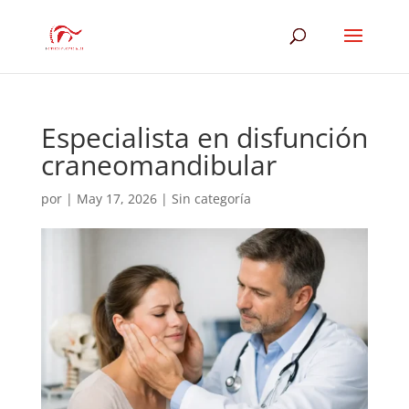
Especialista en disfunción
craneomandibular
por
|
May 17, 2026
|
Sin categoría