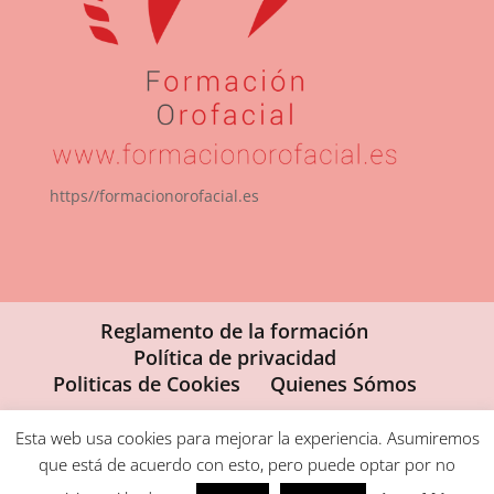
https//formacionorofacial.es
Reglamento de la formación
Política de privacidad
Politicas de Cookies
Quienes Sómos
Esta web usa cookies para mejorar la experiencia. Asumiremos
que está de acuerdo con esto, pero puede optar por no
Formacion Orofacial ® 2025 (Fisdent 2022 S.L.