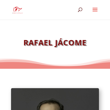
RAFAEL JÁCOME