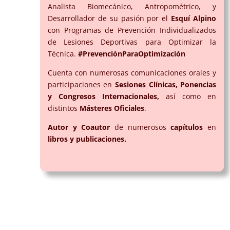
Analista Biomecánico, Antropométrico, y
Desarrollador de su pasión por el
Esquí Alpino
con Programas de Prevención Individualizados
de Lesiones Deportivas para Optimizar la
Técnica.
#PrevenciónParaOptimización
Cuenta con numerosas comunicaciones orales y
participaciones en
Sesiones Clínicas, Ponencias
y Congresos Internacionales,
así como en
distintos
Másteres Oficiales
.
Autor y Coautor
de numerosos
capítulos
en
libros y publicaciones.