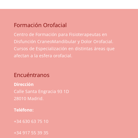
Formación Orofacial
Centro de Formación para Fisioterapeutas en
Disfunción CraneoMandibular y Dolor Orofacial.
Cursos de Especialización en distintas áreas que
afectan a la esfera orofacial.
Encuéntranos
Dirección
Calle Santa Engracia 93 1D
28010 Madrid.
Teléfono:
+34 630 63 75 10
+34 917 55 39 35