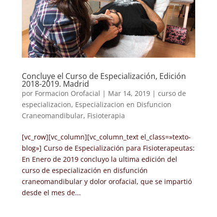
Concluye el Curso de Especialización, Edición
2018-2019. Madrid
por
Formacion Orofacial
|
Mar 14, 2019
|
curso de
especializacion
,
Especializacion en Disfuncion
Craneomandibular
,
Fisioterapia
[vc_row][vc_column][vc_column_text el_class=»texto-
blog»] Curso de Especialización para Fisioterapeutas:
En Enero de 2019 concluyo la ultima edición del
curso de especialización en disfunción
craneomandibular y dolor orofacial, que se impartió
desde el mes de...