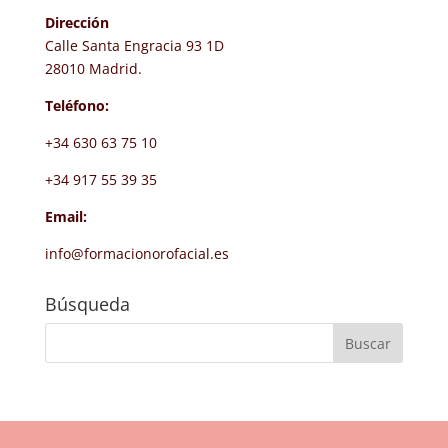
Dirección
Calle Santa Engracia 93 1D
28010 Madrid.
Teléfono:
+34 630 63 75 10
+34 917 55 39 35
Email:
info@formacionorofacial.es
Búsqueda