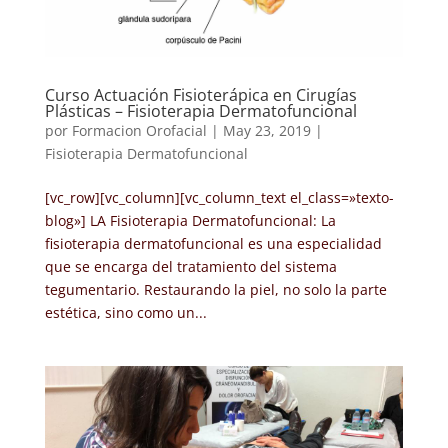
Curso Actuación Fisioterápica en Cirugías
Plásticas – Fisioterapia Dermatofuncional
por
Formacion Orofacial
|
May 23, 2019
|
Fisioterapia Dermatofuncional
[vc_row][vc_column][vc_column_text el_class=»texto-
blog»] LA Fisioterapia Dermatofuncional: La
fisioterapia dermatofuncional es una especialidad
que se encarga del tratamiento del sistema
tegumentario. Restaurando la piel, no solo la parte
estética, sino como un...