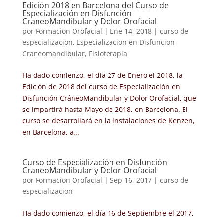
Edición 2018 en Barcelona del Curso de
Especialización en Disfunción
CraneoMandibular y Dolor Orofacial
por
Formacion Orofacial
|
Ene 14, 2018
|
curso de
especializacion
,
Especializacion en Disfuncion
Craneomandibular
,
Fisioterapia
Ha dado comienzo, el día 27 de Enero el 2018, la
Edición de 2018 del curso de Especialización en
Disfunción CráneoMandibular y Dolor Orofacial, que
se impartirá hasta Mayo de 2018, en Barcelona. El
curso se desarrollará en la instalaciones de Kenzen,
en Barcelona, a...
Curso de Especialización en Disfunción
CraneoMandibular y Dolor Orofacial
por
Formacion Orofacial
|
Sep 16, 2017
|
curso de
especializacion
Ha dado comienzo, el día 16 de Septiembre el 2017,